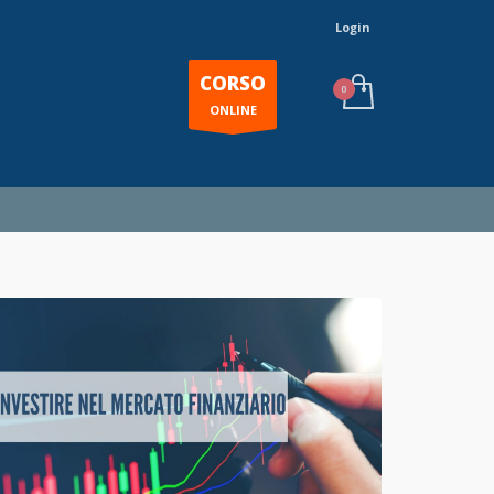
Login
CORSO
ONLINE