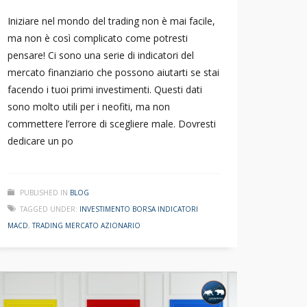
Iniziare nel mondo del trading non è mai facile,
ma non è così complicato come potresti
pensare! Ci sono una serie di indicatori del
mercato finanziario che possono aiutarti se stai
facendo i tuoi primi investimenti. Questi dati
sono molto utili per i neofiti, ma non
commettere l’errore di scegliere male. Dovresti
dedicare un po
PUBLISHED IN
BLOG
TAGGED UNDER:
INVESTIMENTO BORSA INDICATORI
MACD
,
TRADING MERCATO AZIONARIO