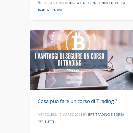
TAGGED UNDER:
BORSA FLASH CRASH INDICI DI BORSA
TRADER TRADING
Cosa può fare un corso di Trading ?
MERCOLEDÌ, 17 MARZO 2021
BY
BPT TRADING E BORSA
PER TUTTI