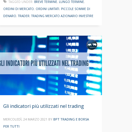
TAGGED UNDER:
BREVE TERMINE
,
LUNGO TERMINE
,
ORDINI DI MERCATO
,
ORDINI LIMITATI
,
PICCOLE SOMME DI
DENARO
,
TRADER
,
TRADING MERCATO AZIONARIO INVESTIRE
Gli indicatori più utilizzati nel trading
MERCOLEDÌ, 24 MARZO 2021
BY
BPT TRADING E BORSA
PER TUTTI