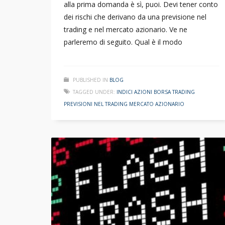
alla prima domanda è sì, puoi. Devi tener conto
dei rischi che derivano da una previsione nel
trading e nel mercato azionario. Ve ne
parleremo di seguito. Qual è il modo
PUBLISHED IN
BLOG
TAGGED UNDER:
INDICI AZIONI BORSA TRADING
PREVISIONI NEL TRADING MERCATO AZIONARIO