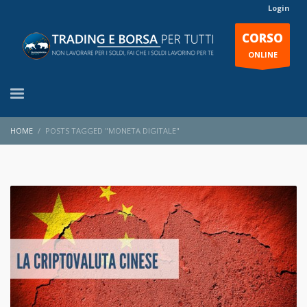
Login
CORSO
ONLINE
HOME
POSTS TAGGED "MONETA DIGITALE"