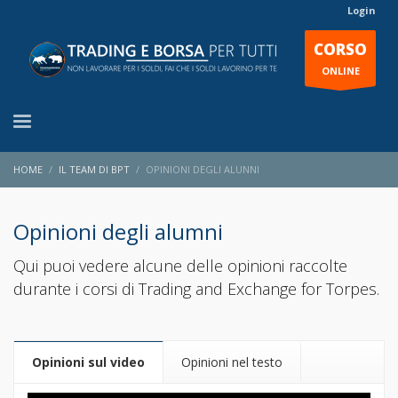
Login
CORSO
ONLINE
HOME
IL TEAM DI BPT
OPINIONI DEGLI ALUNNI
Opinioni degli alumni
Qui puoi vedere alcune delle opinioni raccolte
durante i corsi di Trading and Exchange for Torpes.
Opinioni sul video
Opinioni nel testo