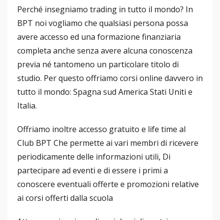
Perché insegniamo trading in tutto il mondo? In
BPT noi vogliamo che qualsiasi persona possa
avere accesso ed una formazione finanziaria
completa anche senza avere alcuna conoscenza
previa né tantomeno un particolare titolo di
studio. Per questo offriamo corsi online davvero in
tutto il mondo: Spagna sud America Stati Uniti e
Italia.
Offriamo inoltre accesso gratuito e life time al
Club BPT Che permette ai vari membri di ricevere
periodicamente delle informazioni utili, Di
partecipare ad eventi e di essere i primi a
conoscere eventuali offerte e promozioni relative
ai corsi offerti dalla scuola