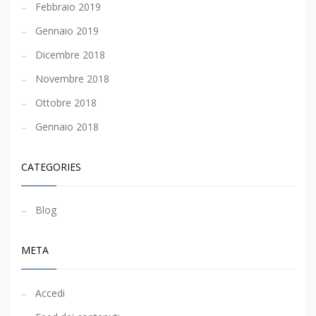
Febbraio 2019
Gennaio 2019
Dicembre 2018
Novembre 2018
Ottobre 2018
Gennaio 2018
CATEGORIES
Blog
META
Accedi