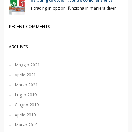
Il trading di opzioni: cos’è e come funziona?
Il trading in opzioni funziona in maniera diver...
RECENT COMMENTS
ARCHIVES
Maggio 2021
Aprile 2021
Marzo 2021
Luglio 2019
Giugno 2019
Aprile 2019
Marzo 2019