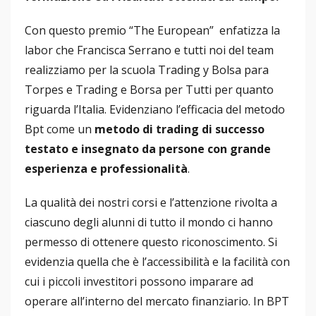
Con questo premio “The European” enfatizza la
labor che Francisca Serrano e tutti noi del team
realizziamo per la scuola Trading y Bolsa para
Torpes e Trading e Borsa per Tutti per quanto
riguarda l’Italia. Evidenziano l’efficacia del metodo
Bpt come un
metodo di trading di successo
testato e insegnato da persone con grande
esperienza e professionalità
.
La qualità dei nostri corsi e l’attenzione rivolta a
ciascuno degli alunni di tutto il mondo ci hanno
permesso di ottenere questo riconoscimento. Si
evidenzia quella che è l’accessibilità e la facilità con
cui i piccoli investitori possono imparare ad
operare all’interno del mercato finanziario. In BPT