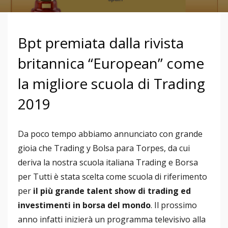
Bpt premiata dalla rivista
britannica “European” come
la migliore scuola di Trading
2019
Da poco tempo abbiamo annunciato con grande
gioia che Trading y Bolsa para Torpes, da cui
deriva la nostra scuola italiana Trading e Borsa
per Tutti è stata scelta come scuola di riferimento
per
il più grande talent show di trading ed
investimenti in borsa del mondo
. Il prossimo
anno infatti inizierà un programma televisivo alla