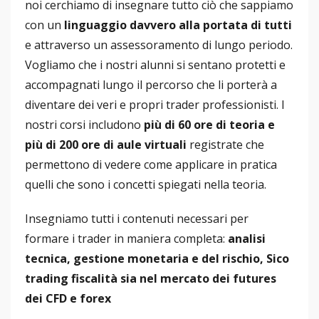
noi cerchiamo di insegnare tutto ciò che sappiamo
con un
linguaggio davvero alla portata di tutti
e attraverso un assessoramento di lungo periodo.
Vogliamo che i nostri alunni si sentano protetti e
accompagnati lungo il percorso che li porterà a
diventare dei veri e propri trader professionisti. I
nostri corsi includono
più di 60 ore di teoria e
più di 200 ore di aule virtuali
registrate che
permettono di vedere come applicare in pratica
quelli che sono i concetti spiegati nella teoria.
Insegniamo tutti i contenuti necessari per
formare i trader in maniera completa:
analisi
tecnica, gestione monetaria e del rischio, Sico
trading fiscalità sia nel mercato dei futures
dei CFD e forex