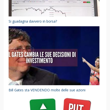
Si guadagna davvero in borsa?
Bill Gates sta VENDENDO molte delle sue azioni