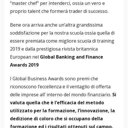
“master chef” per intenderci, ossia un vero e
proprio talent che formerà trader di successo.
Bene ora arriva anche un’altra grandissima
soddisfazione per la nostra scuola ossia quella di
essere premiata come migliore scuola di training
2019 e dalla prestigiosa rivista britannica
European nel
Global Banking and Finance
Awards 2019
I Global Business Awards sono premi che
riconoscono l’eccellenza e il ventaglio di offerta
delle imprese all’ interno del mondo finanziario.
Si
valuta quella che è l’efficacia del metodo
utilizzato per la formazione, l’innovazione, la
dedizione di coloro che si occupano della
formazione ed i risultati ottenuti sul campo.