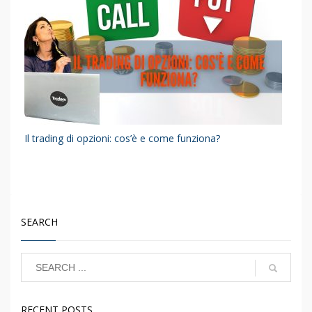
Il trading di opzioni: cos’è e come funziona?
SEARCH
RECENT POSTS