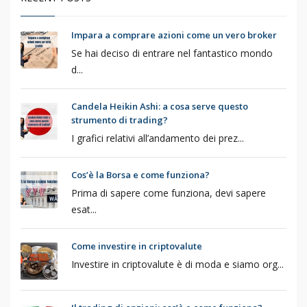
Impara a comprare azioni come un vero broker
Se hai deciso di entrare nel fantastico mondo
d...
Candela Heikin Ashi: a cosa serve questo
strumento di trading?
I grafici relativi all’andamento dei prez...
Cos’è la Borsa e come funziona?
Prima di sapere come funziona, devi sapere
esat...
Come investire in criptovalute
Investire in criptovalute è di moda e siamo org...