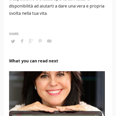
disponibilità ad aiutarti a dare una vera e propria
svolta nella tua vita.
What you can read next