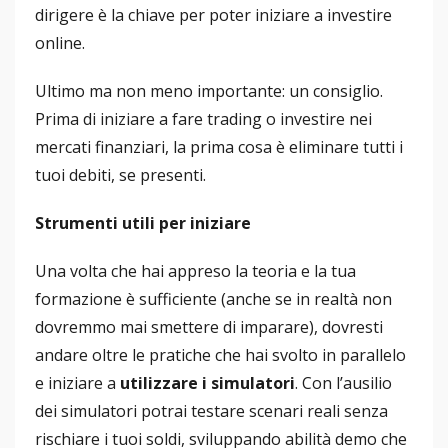
dirigere è la chiave per poter iniziare a investire
online.
Ultimo ma non meno importante: un consiglio.
Prima di iniziare a fare trading o investire nei
mercati finanziari, la prima cosa è eliminare tutti i
tuoi debiti, se presenti.
Strumenti utili per iniziare
Una volta che hai appreso la teoria e la tua
formazione è sufficiente (anche se in realtà non
dovremmo mai smettere di imparare), dovresti
andare oltre le pratiche che hai svolto in parallelo
e iniziare a
utilizzare i simulatori
. Con l’ausilio
dei simulatori potrai testare scenari reali senza
rischiare i tuoi soldi, sviluppando abilità demo che