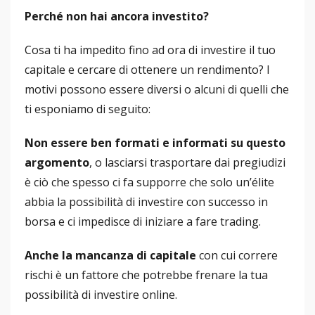
Perché non hai ancora investito?
Cosa ti ha impedito fino ad ora di investire il tuo
capitale e cercare di ottenere un rendimento? I
motivi possono essere diversi o alcuni di quelli che
ti esponiamo di seguito:
Non essere ben formati e informati su questo
argomento
,
o lasciarsi trasportare dai pregiudizi
è ciò che spesso ci fa supporre che solo un’élite
abbia la possibilità di investire con successo in
borsa e ci impedisce di iniziare a fare trading.
Anche la mancanza di capitale
con cui correre
rischi è un fattore che potrebbe frenare la tua
possibilità di investire online.