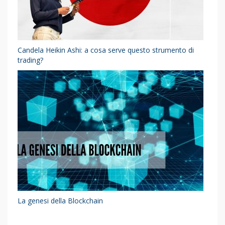
Candela Heikin Ashi: a cosa serve questo strumento di
trading?
La genesi della Blockchain