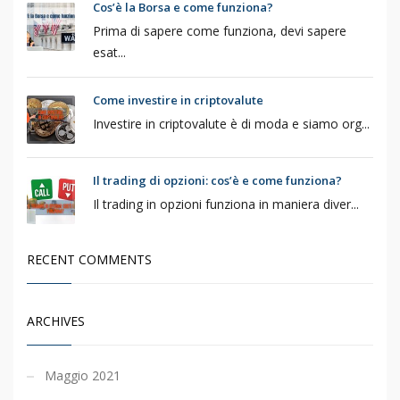
Cos’è la Borsa e come funziona?
Prima di sapere come funziona, devi sapere
esat...
Come investire in criptovalute
Investire in criptovalute è di moda e siamo org...
Il trading di opzioni: cos’è e come funziona?
Il trading in opzioni funziona in maniera diver...
RECENT COMMENTS
ARCHIVES
Maggio 2021