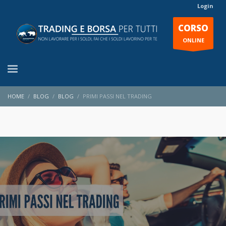
Login
CORSO
ONLINE
HOME
BLOG
BLOG
PRIMI PASSI NEL TRADING