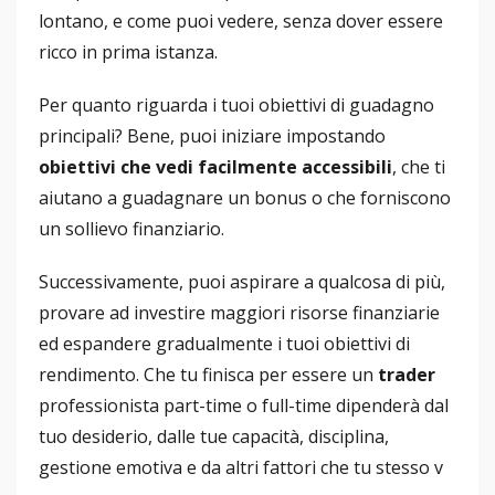
lontano, e come puoi vedere, senza dover essere
ricco in prima istanza.
Per quanto riguarda i tuoi obiettivi di guadagno
principali? Bene, puoi iniziare impostando
obiettivi che vedi facilmente accessibili
, che ti
aiutano a guadagnare un bonus o che forniscono
un sollievo finanziario.
Successivamente, puoi aspirare a qualcosa di più,
provare ad investire maggiori risorse finanziarie
ed espandere gradualmente i tuoi obiettivi di
rendimento. Che tu finisca per essere un
trader
professionista part-time o full-time dipenderà dal
tuo desiderio, dalle tue capacità, disciplina,
gestione emotiva e da altri fattori che tu stesso v