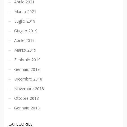
Aprile 2021
Marzo 2021
Luglio 2019
Giugno 2019
Aprile 2019
Marzo 2019
Febbraio 2019
Gennaio 2019
Dicembre 2018
Novembre 2018
Ottobre 2018
Gennaio 2018
CATEGORIES