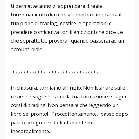
ti permetteranno di apprendere il reale
funzionamento dei mercati, mettere in pratica il
tuo piano di trading, gestire le operazioni e
prendere confidenza con il emozioni che provi, e
che soprattutto proverai quando passerai ad un
account reale.
*******************************
In chiusura, torniamo all’inizio. Non lesinare sulle
risorse e sugli sforzi nella tua formazione e segui
corsi di trading. Non pensare che leggendo un
libro sei pronto! . Procedi lentamente, passo dopo
passo, progredendo lentamente ma
inesorabilmente.