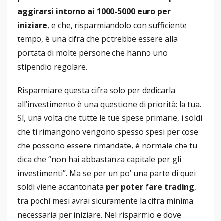
aggirarsi intorno ai 1000-5000 euro per
iniziare
, e che, risparmiandolo con sufficiente
tempo, è una cifra che potrebbe essere alla
portata di molte persone che hanno uno
stipendio regolare.
Risparmiare questa cifra solo per dedicarla
all’investimento è una questione di priorità: la tua.
Sì, una volta che tutte le tue spese primarie, i soldi
che ti rimangono vengono spesso spesi per cose
che possono essere rimandate, è normale che tu
dica che “non hai abbastanza capitale per gli
investimenti”. Ma se per un po’ una parte di quei
soldi viene accantonata
per poter fare trading
,
tra pochi mesi avrai sicuramente la cifra minima
necessaria per iniziare. Nel risparmio e dove