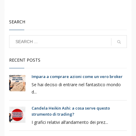
SEARCH
RECENT POSTS
Impara a comprare azioni come un vero broker
Se hai deciso di entrare nel fantastico mondo
d...
Candela Heikin Ashi: a cosa serve questo
strumento di trading?
I grafici relativi all’andamento dei prez...