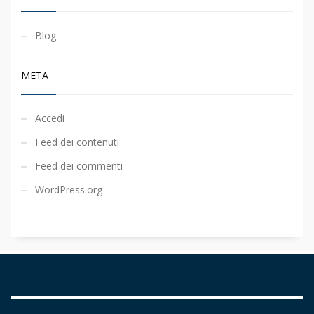
Blog
META
Accedi
Feed dei contenuti
Feed dei commenti
WordPress.org