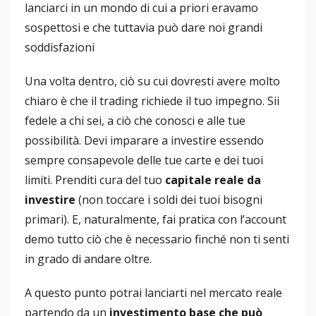
lanciarci in un mondo di cui a priori eravamo
sospettosi e che tuttavia può dare noi grandi
soddisfazioni
Una volta dentro, ciò su cui dovresti avere molto
chiaro è che il trading richiede il tuo impegno. Sii
fedele a chi sei, a ciò che conosci e alle tue
possibilità. Devi imparare a investire essendo
sempre consapevole delle tue carte e dei tuoi
limiti. Prenditi cura del tuo
capitale reale da
investire
(non toccare i soldi dei tuoi bisogni
primari). E, naturalmente, fai pratica con l’account
demo tutto ciò che è necessario finché non ti senti
in grado di andare oltre.
A questo punto potrai lanciarti nel mercato reale
partendo da un
investimento base che può