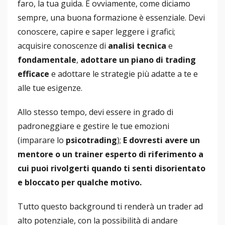
faro, la tua guida. E ovviamente, come diciamo
sempre, una buona formazione è essenziale. Devi
conoscere, capire e saper leggere i grafici;
acquisire conoscenze di
analisi tecnica
e
fondamentale
,
adottare un piano di trading
efficace
e adottare le strategie più adatte a te e
alle tue esigenze.
Allo stesso tempo, devi essere in grado di
padroneggiare e gestire le tue emozioni
(imparare lo
psicotrading
);
E dovresti avere un
mentore o un trainer esperto di riferimento a
cui puoi rivolgerti quando ti senti disorientato
e bloccato per qualche motivo.
Tutto questo background ti renderà un trader ad
alto potenziale, con la possibilità di andare