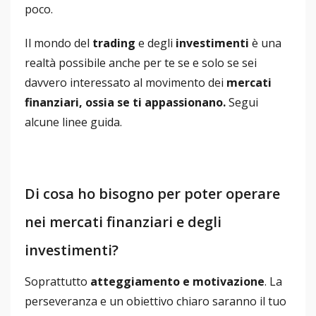
poco.
Il mondo del
trading
e degli
investimenti
è una
realtà possibile anche per te se e solo se sei
davvero interessato al movimento dei
mercati
finanziari, ossia se ti appassionano.
Segui
alcune linee guida.
Di cosa ho bisogno per poter operare
nei mercati finanziari e degli
investimenti?
Soprattutto
atteggiamento e motivazione
. La
perseveranza e un obiettivo chiaro saranno il tuo