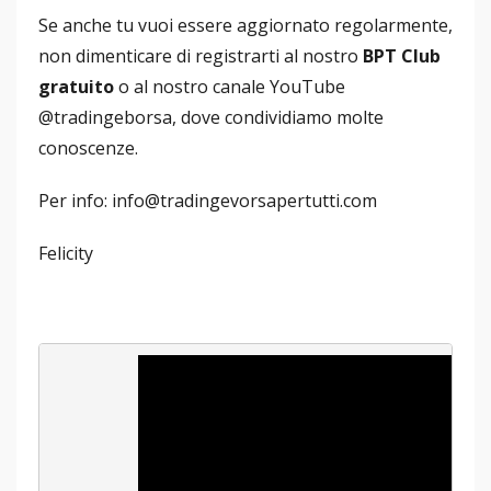
Se anche tu vuoi essere aggiornato regolarmente,
non dimenticare di registrarti al nostro
BPT Club
gratuito
o al nostro canale YouTube
@tradingeborsa, dove condividiamo molte
conoscenze.
Per info: info@tradingevorsapertutti.com
Felicity