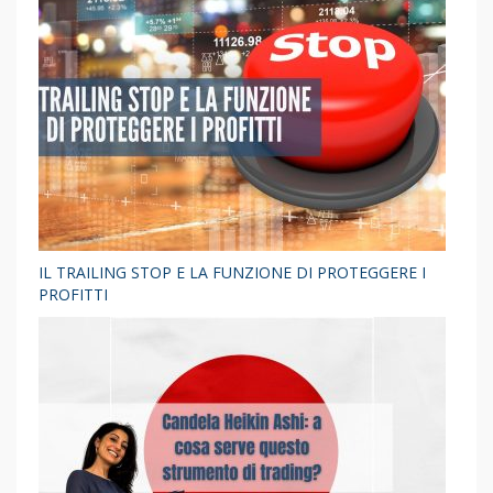
IL TRAILING STOP E LA FUNZIONE DI PROTEGGERE I
PROFITTI