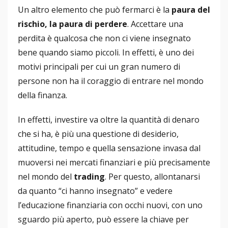
Un altro elemento che può fermarci è la
paura del
rischio, la paura di perdere
. Accettare una
perdita è qualcosa che non ci viene insegnato
bene quando siamo piccoli. In effetti, è uno dei
motivi principali per cui un gran numero di
persone non ha il coraggio di entrare nel mondo
della finanza.
In effetti, investire va oltre la quantità di denaro
che si ha, è più una questione di desiderio,
attitudine, tempo e quella sensazione invasa dal
muoversi nei mercati finanziari e più precisamente
nel mondo del
trading
. Per questo, allontanarsi
da quanto “ci hanno insegnato” e vedere
l’educazione finanziaria con occhi nuovi, con uno
sguardo più aperto, può essere la chiave per